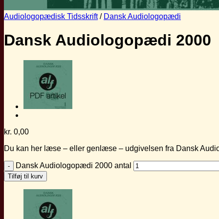
Audiologopædisk Tidsskrift
/
Dansk Audiologopædi
Dansk Audiologopædi 2000
kr.
0,00
Du kan her læse – eller genlæse – udgivelsen fra Dansk Audio
Dansk Audiologopædi 2000 antal
Tilføj til kurv