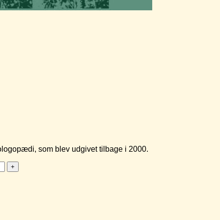
logopædi, som blev udgivet tilbage i 2000.