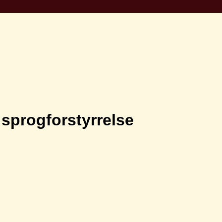
sprogforstyrrelse