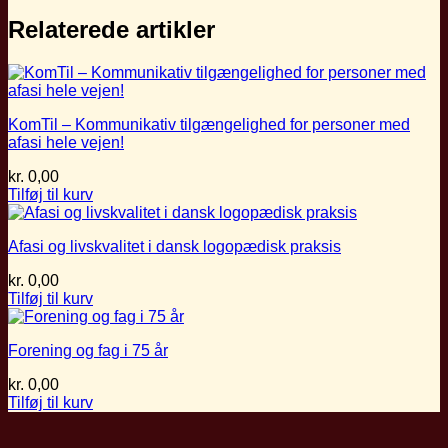
Relaterede artikler
KomTil – Kommunikativ tilgængelighed for personer med
afasi hele vejen!
kr.
0,00
Tilføj til kurv
Afasi og livskvalitet i dansk logopædisk praksis
kr.
0,00
Tilføj til kurv
Forening og fag i 75 år
kr.
0,00
Tilføj til kurv