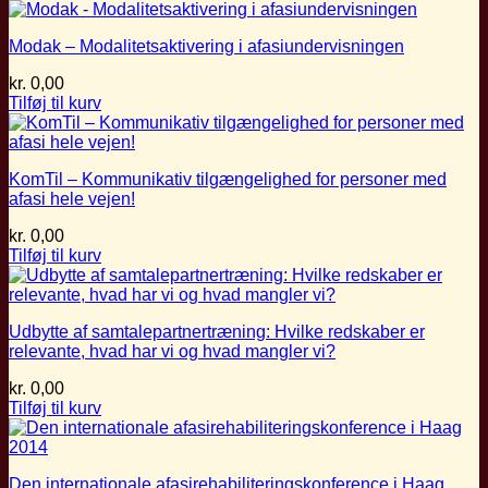
Modak – Modalitetsaktivering i afasiundervisningen
kr.
0,00
Tilføj til kurv
KomTil – Kommunikativ tilgængelighed for personer med
afasi hele vejen!
kr.
0,00
Tilføj til kurv
Udbytte af samtalepartnertræning: Hvilke redskaber er
relevante, hvad har vi og hvad mangler vi?
kr.
0,00
Tilføj til kurv
Den internationale afasirehabiliteringskonference i Haag