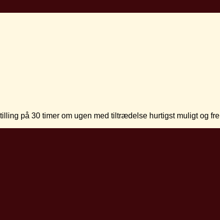
ling på 30 timer om ugen med tiltrædelse hurtigst muligt og frem