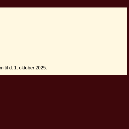
 til d. 1. oktober 2025.