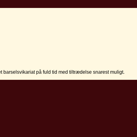
barselsvikariat på fuld tid med tiltrædelse snarest muligt.