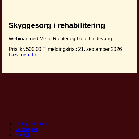
Skyggesorg i rehabilitering
Webinar med Mette Richter og Lotte Lindevang
Pris:
kr.
500,00
Tilmeldingsfrist: 21. september 2026
Læs mere her
Ledige stillinger
Vedtægter
Kontakt