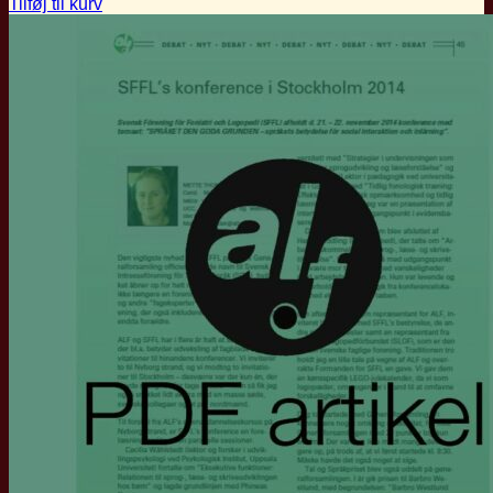
Tilføj til kurv