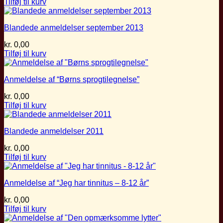
Tilføj til kurv
Blandede anmeldelser september 2013
kr.
0,00
Tilføj til kurv
Anmeldelse af “Børns sprogtilegnelse”
kr.
0,00
Tilføj til kurv
Blandede anmeldelser 2011
kr.
0,00
Tilføj til kurv
Anmeldelse af “Jeg har tinnitus – 8-12 år”
kr.
0,00
Tilføj til kurv