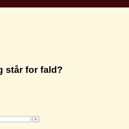
står for fald?