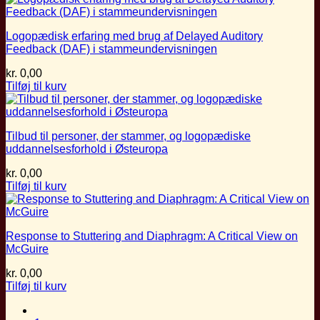
Logopædisk erfaring med brug af Delayed Auditory
Feedback (DAF) i stammeundervisningen
kr.
0,00
Tilføj til kurv
Tilbud til personer, der stammer, og logopædiske
uddannelsesforhold i Østeuropa
kr.
0,00
Tilføj til kurv
Response to Stuttering and Diaphragm: A Critical View on
McGuire
kr.
0,00
Tilføj til kurv