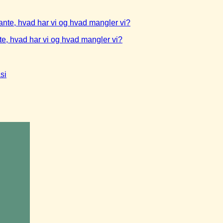
te, hvad har vi og hvad mangler vi?